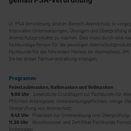
Lt. PSA-Verordnung sind im Bereich Atemschutz in vorg
Intervallen Unterweisungen, Übungen und Überprüfung d
Atemschutzprodukte zu machen. Dies muss durch eine na
fachkundige Person für die jeweiligen Atemschutzproduk
Fachkunde für die führenden Marken im Atemschutz, 3M
Sie bei dieser Fachveranstaltung erlangen.
Programm:
Feinstaubmasken, Halbmasken und Vollmasken
9.00 Uhr
Gesetzliche Grundlagen zur Fachkunde für Ate
Pflichten Arbeitgeber, Unterweisungspflichten, nötige Üb
Überprüfung von Atemschutz
9.45 Uhr
Praxisteil zur Unterweisung und Überprüfung
11.30 Uhr
Abschlusstest und Zertifikat Fachkunde Feins
Vollmasken