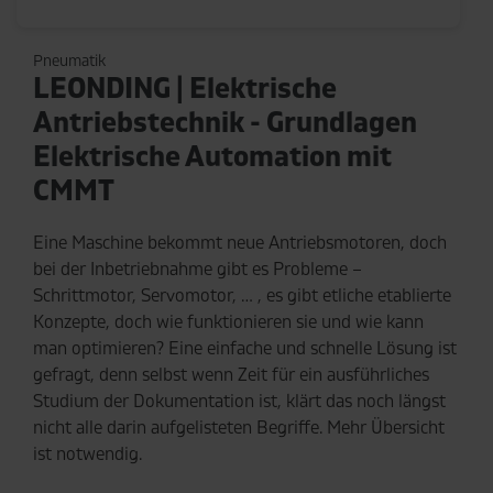
Pneumatik
LEONDING | Elektrische
Antriebstechnik - Grundlagen
Elektrische Automation mit
CMMT
Eine Maschine bekommt neue Antriebsmotoren, doch
bei der Inbetriebnahme gibt es Probleme –
Schrittmotor, Servomotor, … , es gibt etliche etablierte
Konzepte, doch wie funktionieren sie und wie kann
man optimieren? Eine einfache und schnelle Lösung ist
gefragt, denn selbst wenn Zeit für ein ausführliches
Studium der Dokumentation ist, klärt das noch längst
nicht alle darin aufgelisteten Begriffe. Mehr Übersicht
ist notwendig.