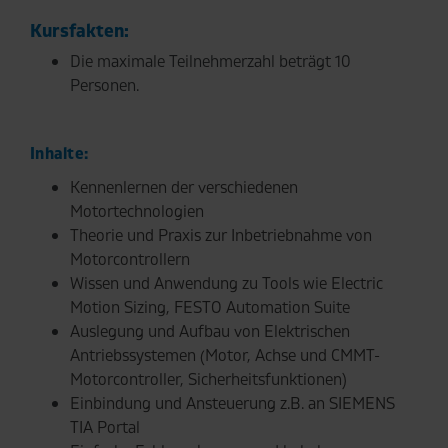
Kursfakten:
Die maximale Teilnehmerzahl beträgt 10
Personen.
Inhalte:
Kennenlernen der verschiedenen
Motortechnologien
Theorie und Praxis zur Inbetriebnahme von
Motorcontrollern
Wissen und Anwendung zu Tools wie Electric
Motion Sizing, FESTO Automation Suite
Auslegung und Aufbau von Elektrischen
Antriebssystemen (Motor, Achse und CMMT-
Motorcontroller, Sicherheitsfunktionen)
Einbindung und Ansteuerung z.B. an SIEMENS
TIA Portal