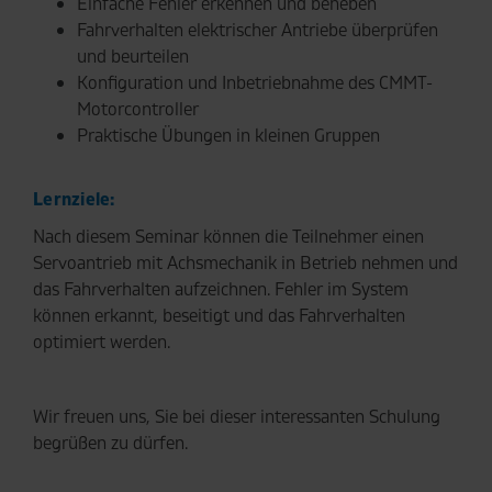
Einfache Fehler erkennen und beheben
Fahrverhalten elektrischer Antriebe überprüfen
und beurteilen
Konfiguration und Inbetriebnahme des CMMT-
Motorcontroller
Praktische Übungen in kleinen Gruppen
Lernziele:
Nach diesem Seminar können die Teilnehmer einen
Servoantrieb mit Achsmechanik in Betrieb nehmen und
das Fahrverhalten aufzeichnen. Fehler im System
können erkannt, beseitigt und das Fahrverhalten
optimiert werden.
Wir freuen uns, Sie bei dieser interessanten Schulung
begrüßen zu dürfen.