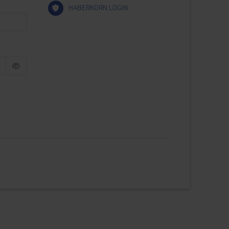
HABERKORN LOGIN