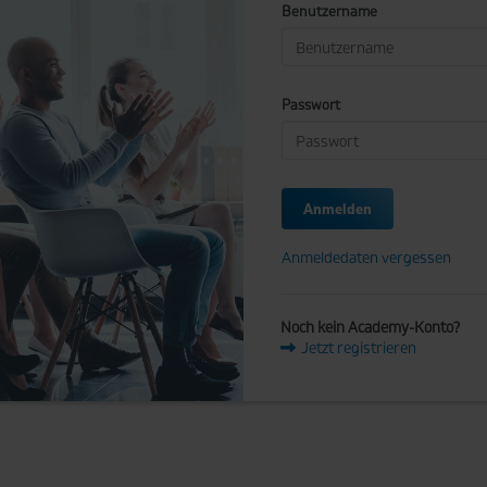
Benutzername
Passwort
Anmeldedaten vergessen
Noch kein Academy-Konto?
Jetzt registrieren